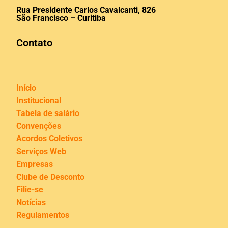
Rua Presidente Carlos Cavalcanti, 826
São Francisco – Curitiba
Contato
Início
Institucional
Tabela de salário
Convenções
Acordos Coletivos
Serviços Web
Empresas
Clube de Desconto
Filie-se
Notícias
Regulamentos