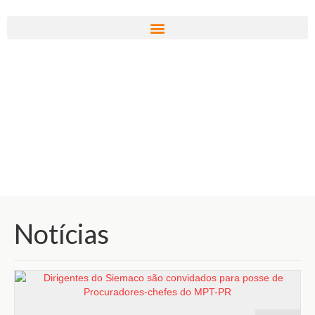
Notícias