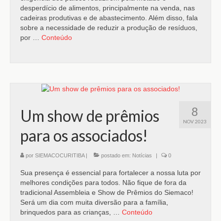
desperdício de alimentos, principalmente na venda, nas
cadeiras produtivas e de abastecimento. Além disso, fala
sobre a necessidade de reduzir a produção de resíduos,
por …
Conteúdo
8
Um show de prêmios
NOV 2023
para os associados!
por
SIEMACOCURITIBA
|
postado em:
Notícias
|
0
Sua presença é essencial para fortalecer a nossa luta por
melhores condições para todos. Não fique de fora da
tradicional Assembleia e Show de Prêmios do Siemaco!
Será um dia com muita diversão para a família,
brinquedos para as crianças, …
Conteúdo