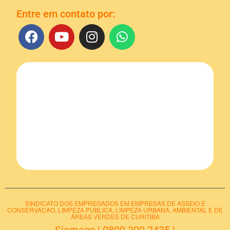
Entre em contato por:
SINDICATO DOS EMPREGADOS EM EMPRESAS DE ASSEIO E
CONSERVACAO, LIMPEZA PUBLICA, LIMPEZA URBANA, AMBIENTAL E DE
ÁREAS VERDES DE CURITIBA