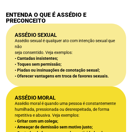
ENTENDA O QUE É ASSÉDIO E
PRECONCEITO
ASSÉDIO SEXUAL
Assédio sexual é qualquer ato com intenção sexual que
não
seja consentido. Veja exemplos:
• Cantadas insistentes;
• Toques sem permissão;
• Piadas ou insinuações de conotação sexual;
• Oferecer vantagens em troca de favores sexuais.
ASSÉDIO MORAL
Assédio moral é quando uma pessoa é constantemente
humilhada, pressionada ou desrespeitada, de forma
repetitiva e abusiva. Veja exemplos:
• Gritar com um colega;
• Ameaçar de demissão sem motivo justo;