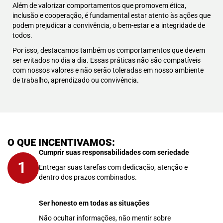
Além de valorizar comportamentos que promovem ética,
inclusão e cooperação, é fundamental estar atento às ações que
podem prejudicar a convivência, o bem-estar e a integridade de
todos.
Por isso, destacamos também os comportamentos que devem
ser evitados no dia a dia. Essas práticas não são compatíveis
com nossos valores e não serão toleradas em nosso ambiente
de trabalho, aprendizado ou convivência.
O QUE INCENTIVAMOS:
Cumprir suas responsabilidades com seriedade
1
Entregar suas tarefas com dedicação, atenção e
dentro dos prazos combinados.
Ser honesto em todas as situações
2
Não ocultar informações, não mentir sobre