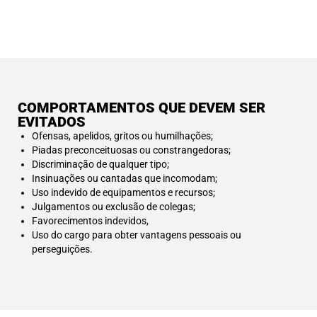
COMPORTAMENTOS QUE DEVEM SER
EVITADOS
Ofensas, apelidos, gritos ou humilhações;
Piadas preconceituosas ou constrangedoras;
Discriminação de qualquer tipo;
Insinuações ou cantadas que incomodam;
Uso indevido de equipamentos e recursos;
Julgamentos ou exclusão de colegas;
Favorecimentos indevidos,
Uso do cargo para obter vantagens pessoais ou
perseguições.