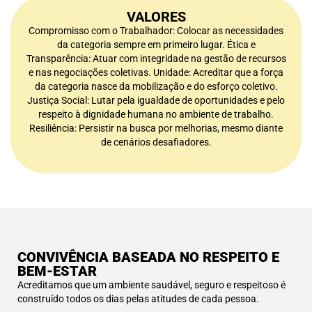
VALORES
Compromisso com o Trabalhador: Colocar as necessidades
da categoria sempre em primeiro lugar. Ética e
Transparência: Atuar com integridade na gestão de recursos
e nas negociações coletivas. Unidade: Acreditar que a força
da categoria nasce da mobilização e do esforço coletivo.
Justiça Social: Lutar pela igualdade de oportunidades e pelo
respeito à dignidade humana no ambiente de trabalho.
Resiliência: Persistir na busca por melhorias, mesmo diante
de cenários desafiadores.
CONVIVÊNCIA BASEADA NO RESPEITO E
BEM-ESTAR
Acreditamos que um ambiente saudável, seguro e respeitoso é
construído todos os dias pelas atitudes de cada pessoa.