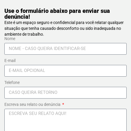
Use o formulário abaixo para enviar sua
denúncia!
Este é um espaço seguro e confidencial para você relatar qualquer
situação que tenha causado desconforto ou sido inadequada no
ambiente de trabalho.
Nome
E-mail
Telefone
Escreva seu relato ou denúncia