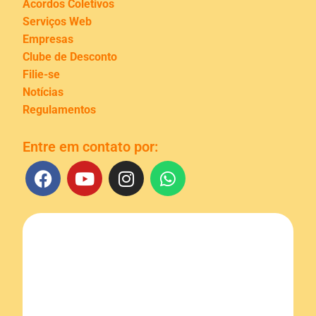
Acordos Coletivos
Serviços Web
Empresas
Clube de Desconto
Filie-se
Notícias
Regulamentos
Entre em contato por: