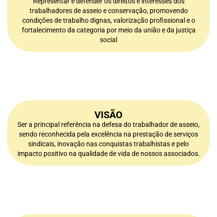
Representar e defender os direitos e interesses dos
trabalhadores de asseio e conservação, promovendo
condições de trabalho dignas, valorização profissional e o
fortalecimento da categoria por meio da união e da justiça
social
VISÃO
Ser a principal referência na defesa do trabalhador de asseio,
sendo reconhecida pela excelência na prestação de serviços
sindicais, inovação nas conquistas trabalhistas e pelo
impacto positivo na qualidade de vida de nossos associados.