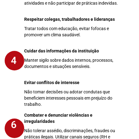
atividades e não participar de práticas indevidas.
Respeitar colegas, trabalhadores e lideranças
3
Tratar todos com educação, evitar fofocas e
promover um clima saudável.
Cuidar das informações da instituição
4
Manter sigilo sobre dados internos, processos,
documentos e situações sensíveis.
Evitar conflitos de interesse
5
Não tomar decisões ou adotar condutas que
beneficiem interesses pessoais em prejuízo do
trabalho.
Combater e denunciar violências e
6
irregularidades
Não tolerar assédio, discriminações, fraudes ou
práticas ilegais. Utilizar canais seguros (RH e