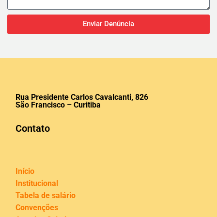
Enviar Denúncia
Rua Presidente Carlos Cavalcanti, 826
São Francisco – Curitiba
Contato
Início
Institucional
Tabela de salário
Convenções