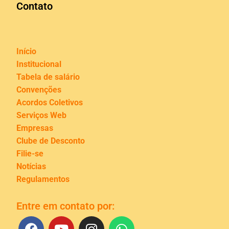
Contato
Início
Institucional
Tabela de salário
Convenções
Acordos Coletivos
Serviços Web
Empresas
Clube de Desconto
Filie-se
Notícias
Regulamentos
Entre em contato por: