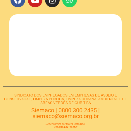
SINDICATO DOS EMPREGADOS EM EMPRESAS DE ASSEIO E
CONSERVACAO, LIMPEZA PUBLICA, LIMPEZA URBANA, AMBIENTAL E DE
ÁREAS VERDES DE CURITIBA
Siemaco
|
0800 300 2435
|
siemaco@siemaco.org.br
Desenvolvido por Direta Sistemas
Designed by Freepik