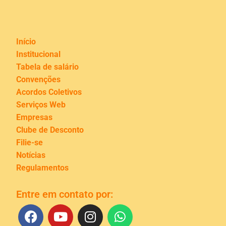
Início
Institucional
Tabela de salário
Convenções
Acordos Coletivos
Serviços Web
Empresas
Clube de Desconto
Filie-se
Notícias
Regulamentos
Entre em contato por: