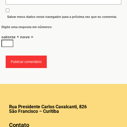
Salvar meus dados neste navegador para a próxima vez que eu comentar.
Digite uma resposta em números:
catorze + nove =
Rua Presidente Carlos Cavalcanti, 826
São Francisco – Curitiba
Contato