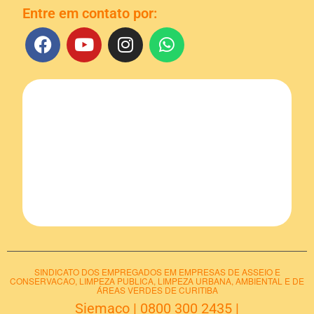
Entre em contato por:
SINDICATO DOS EMPREGADOS EM EMPRESAS DE ASSEIO E
CONSERVACAO, LIMPEZA PUBLICA, LIMPEZA URBANA, AMBIENTAL E DE
ÁREAS VERDES DE CURITIBA
Siemaco
|
0800 300 2435
|