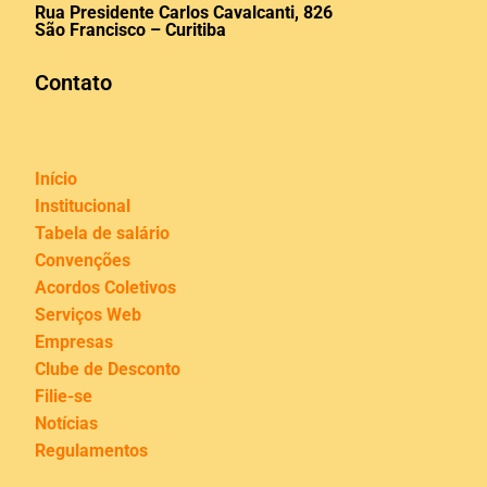
Rua Presidente Carlos Cavalcanti, 826
São Francisco – Curitiba
Contato
Início
Institucional
Tabela de salário
Convenções
Acordos Coletivos
Serviços Web
Empresas
Clube de Desconto
Filie-se
Notícias
Regulamentos