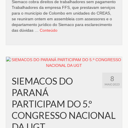
Siemaco cobra direitos de trabalhadores sem pagamento
Trabalhadores da empresa FFS, que prestavam serviços
para o município de Colombo em unidades do CREAS,
se reuniram ontem em assembleia com assessores e o
departamento jurídico do Siemaco para esclarecimento
das dúvidas …
Conteúdo
8
SIEMACOS DO
MAIO 2023
PARANÁ
PARTICIPAM DO 5.º
CONGRESSO NACIONAL
DA UGT