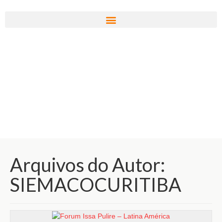
Arquivos do Autor:
SIEMACOCURITIBA