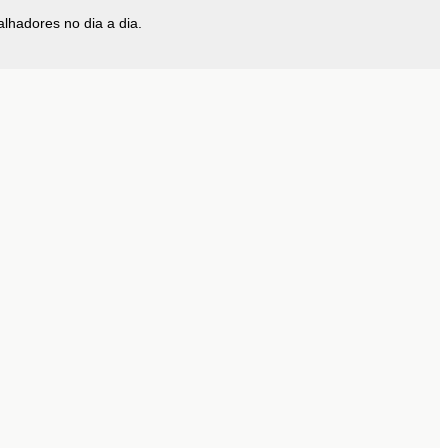
lhadores no dia a dia.