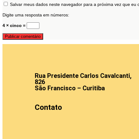
Salvar meus dados neste navegador para a próxima vez que eu 
Digite uma resposta em números:
4 × cinco =
Rua Presidente Carlos Cavalcanti,
826
São Francisco – Curitiba
Contato