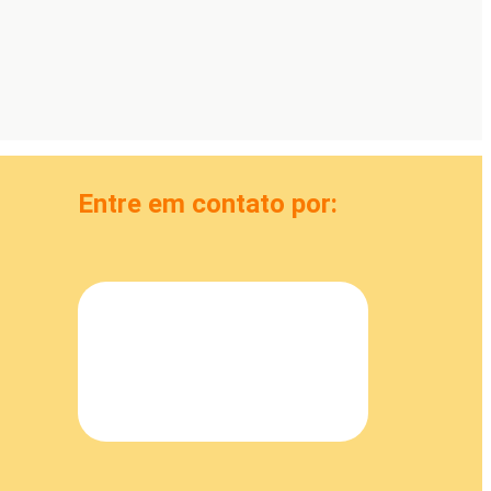
Entre em contato por: