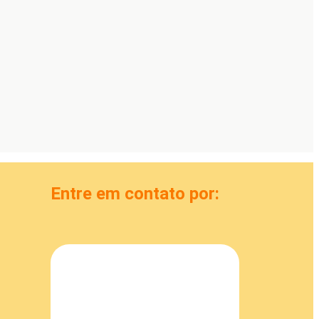
Entre em contato por: