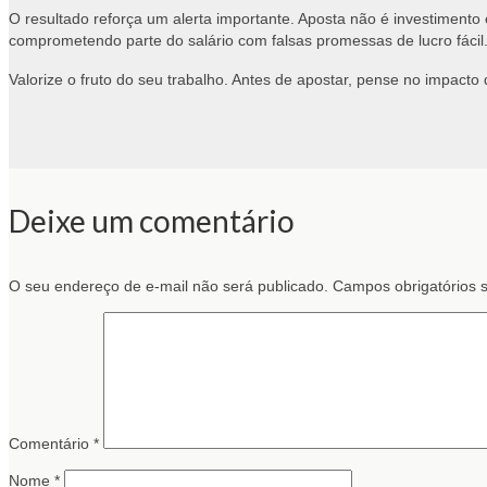
O resultado reforça um alerta importante. Aposta não é investime
comprometendo parte do salário com falsas promessas de lucro fácil
Valorize o fruto do seu trabalho. Antes de apostar, pense no impacto
Deixe um comentário
O seu endereço de e-mail não será publicado.
Campos obrigatórios
Comentário
*
Nome
*