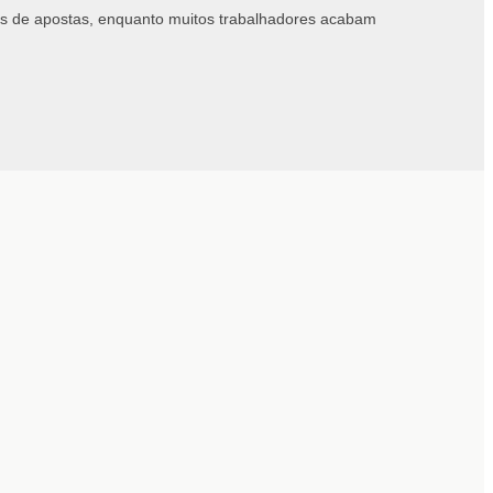
as de apostas, enquanto muitos trabalhadores acabam