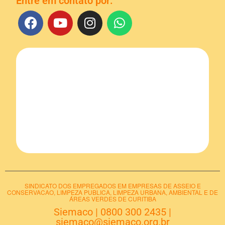
Entre em contato por:
SINDICATO DOS EMPREGADOS EM EMPRESAS DE ASSEIO E
CONSERVACAO, LIMPEZA PUBLICA, LIMPEZA URBANA, AMBIENTAL E DE
ÁREAS VERDES DE CURITIBA
Siemaco
|
0800 300 2435
|
siemaco@siemaco.org.br