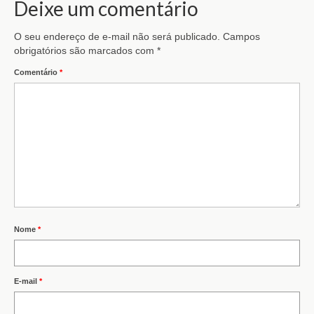
Deixe um comentário
O seu endereço de e-mail não será publicado.
Campos
obrigatórios são marcados com
*
Comentário
*
Nome
*
E-mail
*