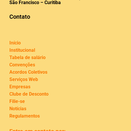
São Francisco – Curitiba
Contato
Início
Institucional
Tabela de salário
Convenções
Acordos Coletivos
Serviços Web
Empresas
Clube de Desconto
Filie-se
Notícias
Regulamentos