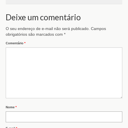
Deixe um comentário
O seu endereço de e-mail não será publicado.
Campos
obrigatórios são marcados com
*
Comentário
*
Nome
*