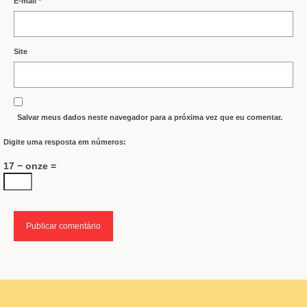
E-mail
*
Site
Salvar meus dados neste navegador para a próxima vez que eu comentar.
Digite uma resposta em números:
17 − onze =