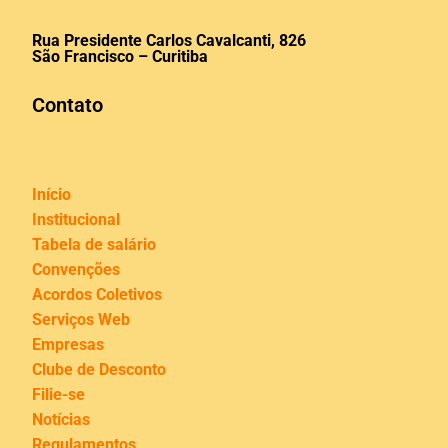
Rua Presidente Carlos Cavalcanti, 826
São Francisco – Curitiba
Contato
Início
Institucional
Tabela de salário
Convenções
Acordos Coletivos
Serviços Web
Empresas
Clube de Desconto
Filie-se
Notícias
Regulamentos