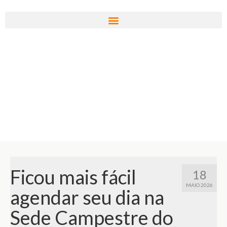
Ficou mais fácil
18
MAIO 2026
agendar seu dia na
Sede Campestre do