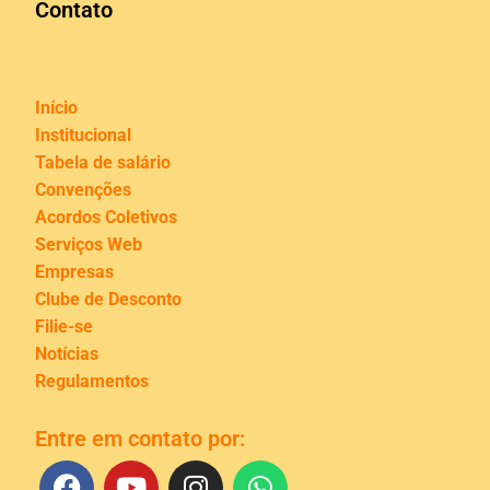
Contato
Início
Institucional
Tabela de salário
Convenções
Acordos Coletivos
Serviços Web
Empresas
Clube de Desconto
Filie-se
Notícias
Regulamentos
Entre em contato por: