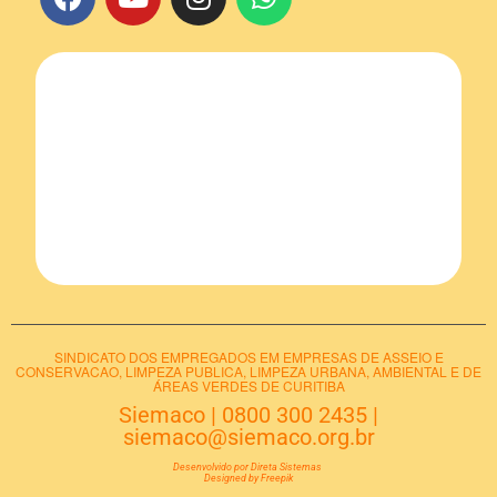
SINDICATO DOS EMPREGADOS EM EMPRESAS DE ASSEIO E
CONSERVACAO, LIMPEZA PUBLICA, LIMPEZA URBANA, AMBIENTAL E DE
ÁREAS VERDES DE CURITIBA
Siemaco
|
0800 300 2435
|
siemaco@siemaco.org.br
Desenvolvido por Direta Sistemas
Designed by Freepik