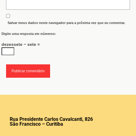
Salvar meus dados neste navegador para a próxima vez que eu comentar.
Digite uma resposta em números:
dezessete − sete =
Rua Presidente Carlos Cavalcanti, 826
São Francisco – Curitiba