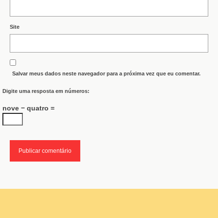
Site
Salvar meus dados neste navegador para a próxima vez que eu comentar.
Digite uma resposta em números:
nove − quatro =