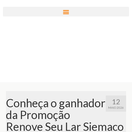
Conheça o ganhador
12
MAIO 2026
da Promoção
Renove Seu Lar Siemaco