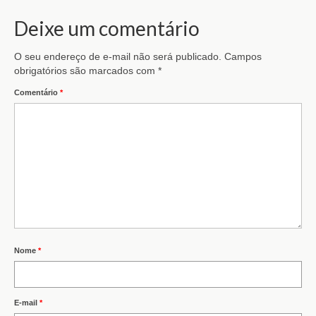
Deixe um comentário
O seu endereço de e-mail não será publicado.
Campos
obrigatórios são marcados com
*
Comentário
*
Nome
*
E-mail
*