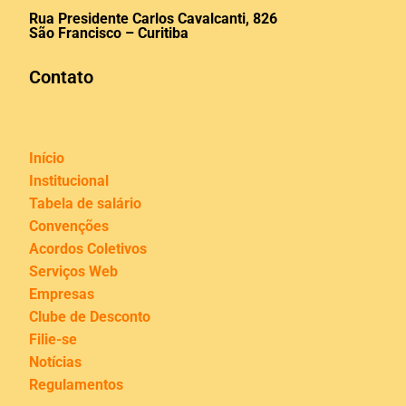
Rua Presidente Carlos Cavalcanti, 826
São Francisco – Curitiba
Contato
Início
Institucional
Tabela de salário
Convenções
Acordos Coletivos
Serviços Web
Empresas
Clube de Desconto
Filie-se
Notícias
Regulamentos