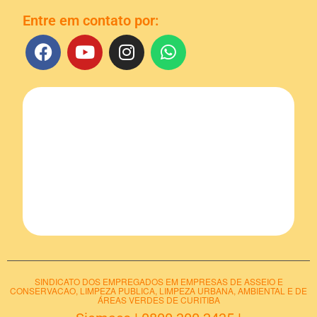
Entre em contato por:
SINDICATO DOS EMPREGADOS EM EMPRESAS DE ASSEIO E
CONSERVACAO, LIMPEZA PUBLICA, LIMPEZA URBANA, AMBIENTAL E DE
ÁREAS VERDES DE CURITIBA