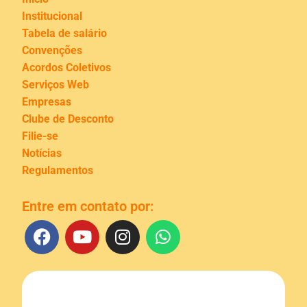
Institucional
Tabela de salário
Convenções
Acordos Coletivos
Serviços Web
Empresas
Clube de Desconto
Filie-se
Notícias
Regulamentos
Entre em contato por: