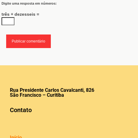
Digite uma resposta em números:
três + dezesseis =
Rua Presidente Carlos Cavalcanti, 826
São Francisco – Curitiba
Contato
Início