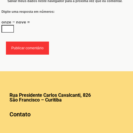
Salvar meus dados neste navegador para a próxima vez que eu comentar.
Digite uma resposta em números:
onze − nove =
Rua Presidente Carlos Cavalcanti, 826
São Francisco – Curitiba
Contato