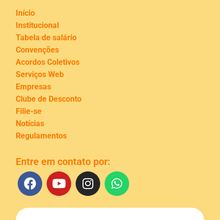
Início
Institucional
Tabela de salário
Convenções
Acordos Coletivos
Serviços Web
Empresas
Clube de Desconto
Filie-se
Notícias
Regulamentos
Entre em contato por: