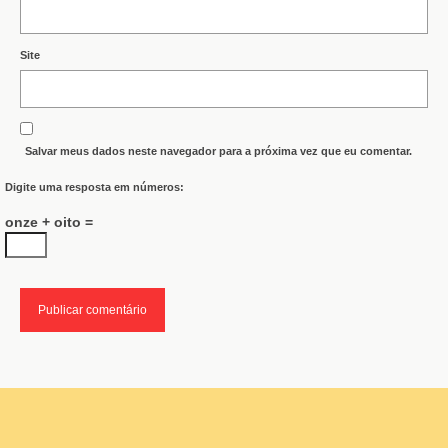
Site
Salvar meus dados neste navegador para a próxima vez que eu comentar.
Digite uma resposta em números:
onze + oito =