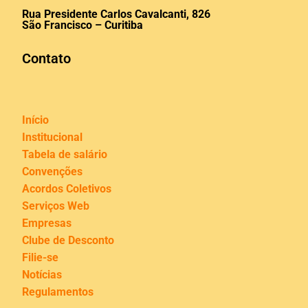
Rua Presidente Carlos Cavalcanti, 826
São Francisco – Curitiba
Contato
Início
Institucional
Tabela de salário
Convenções
Acordos Coletivos
Serviços Web
Empresas
Clube de Desconto
Filie-se
Notícias
Regulamentos