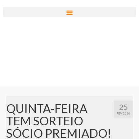
QUINTA-FEIRA
25
FEV 2026
TEM SORTEIO
SÓCIO PREMIADO!