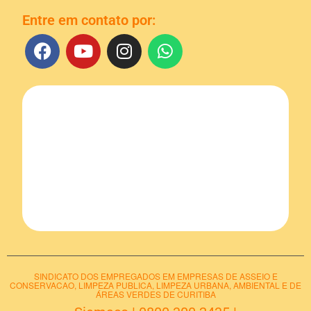
Entre em contato por:
SINDICATO DOS EMPREGADOS EM EMPRESAS DE ASSEIO E
CONSERVACAO, LIMPEZA PUBLICA, LIMPEZA URBANA, AMBIENTAL E DE
ÁREAS VERDES DE CURITIBA