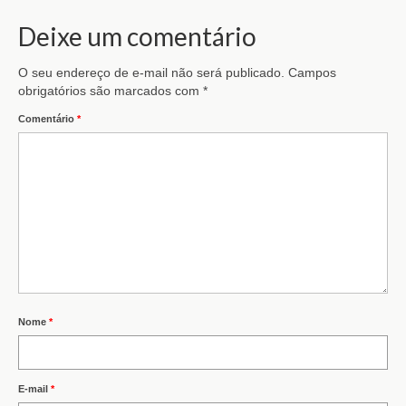
Deixe um comentário
O seu endereço de e-mail não será publicado.
Campos
obrigatórios são marcados com
*
Comentário
*
Nome
*
E-mail
*