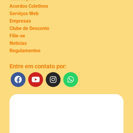
Acordos Coletivos
Serviços Web
Empresas
Clube de Desconto
Filie-se
Notícias
Regulamentos
Entre em contato por: