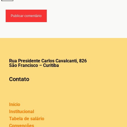
Rua Presidente Carlos Cavalcanti, 826
São Francisco – Curitiba
Contato
Início
Institucional
Tabela de salário
Convenções