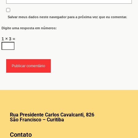
Salvar meus dados neste navegador para a próxima vez que eu comentar.
Digite uma resposta em números:
1 × 3 =
Rua Presidente Carlos Cavalcanti, 826
São Francisco – Curitiba
Contato