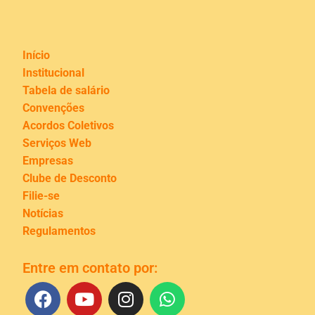
Início
Institucional
Tabela de salário
Convenções
Acordos Coletivos
Serviços Web
Empresas
Clube de Desconto
Filie-se
Notícias
Regulamentos
Entre em contato por: