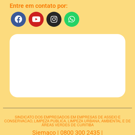
Entre em contato por:
SINDICATO DOS EMPREGADOS EM EMPRESAS DE ASSEIO E
CONSERVACAO, LIMPEZA PUBLICA, LIMPEZA URBANA, AMBIENTAL E DE
ÁREAS VERDES DE CURITIBA
Siemaco
|
0800 300 2435
|