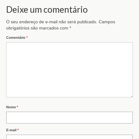
Deixe um comentário
O seu endereço de e-mail não será publicado.
Campos
obrigatórios são marcados com
*
Comentário
*
Nome
*
E-mail
*