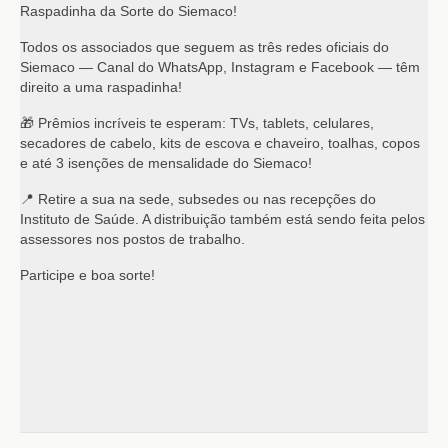
Raspadinha da Sorte do Siemaco!
Todos os associados que seguem as três redes oficiais do
Siemaco — Canal do WhatsApp, Instagram e Facebook — têm
direito a uma raspadinha!
🎁 Prêmios incríveis te esperam: TVs, tablets, celulares,
secadores de cabelo, kits de escova e chaveiro, toalhas, copos
e até 3 isenções de mensalidade do Siemaco!
📍 Retire a sua na sede, subsedes ou nas recepções do
Instituto de Saúde. A distribuição também está sendo feita pelos
assessores nos postos de trabalho.
Participe e boa sorte!