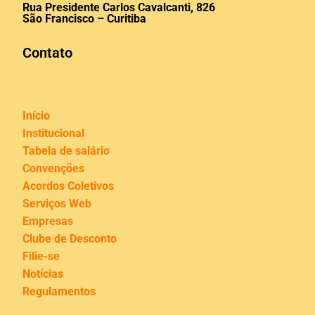
Rua Presidente Carlos Cavalcanti, 826
São Francisco – Curitiba
Contato
Início
Institucional
Tabela de salário
Convenções
Acordos Coletivos
Serviços Web
Empresas
Clube de Desconto
Filie-se
Notícias
Regulamentos