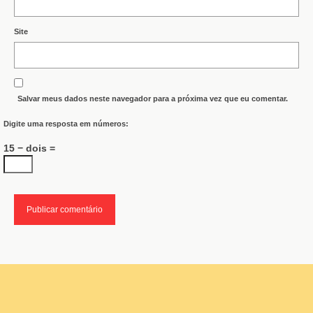
Site
Salvar meus dados neste navegador para a próxima vez que eu comentar.
Digite uma resposta em números:
15 − dois =