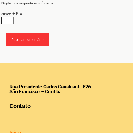
Digite uma resposta em números:
onze + 5 =
Rua Presidente Carlos Cavalcanti, 826
São Francisco – Curitiba
Contato
Início