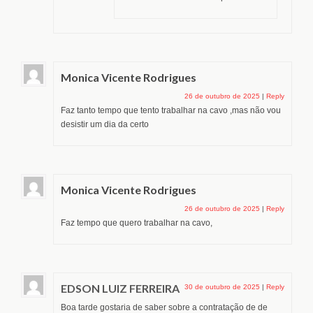
Monica Vicente Rodrigues
26 de outubro de 2025
|
Reply
Faz tanto tempo que tento trabalhar na cavo ,mas não vou
desistir um dia da certo
Monica Vicente Rodrigues
26 de outubro de 2025
|
Reply
Faz tempo que quero trabalhar na cavo,
EDSON LUIZ FERREIRA
30 de outubro de 2025
|
Reply
Boa tarde gostaria de saber sobre a contratação de de