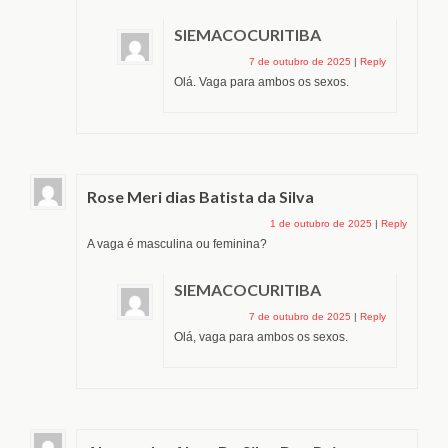
SIEMACOCURITIBA
7 de outubro de 2025
|
Reply
Olá. Vaga para ambos os sexos.
Rose Meri dias Batista da Silva
1 de outubro de 2025
|
Reply
A vaga é masculina ou feminina?
SIEMACOCURITIBA
7 de outubro de 2025
|
Reply
Olá, vaga para ambos os sexos.