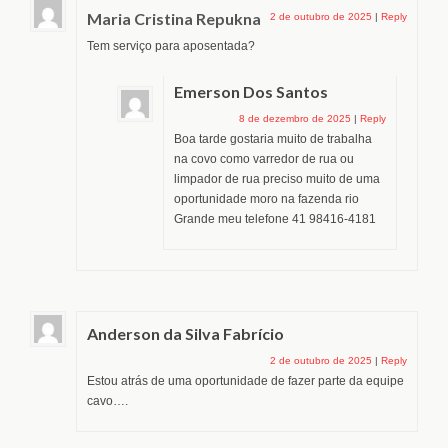
Maria Cristina Repukna
2 de outubro de 2025
|
Reply
Tem serviço para aposentada?
Emerson Dos Santos
8 de dezembro de 2025
|
Reply
Boa tarde gostaria muito de trabalha
na covo como varredor de rua ou
limpador de rua preciso muito de uma
oportunidade moro na fazenda rio
Grande meu telefone 41 98416-4181
Anderson da Silva Fabrício
2 de outubro de 2025
|
Reply
Estou atrás de uma oportunidade de fazer parte da equipe
cavo….