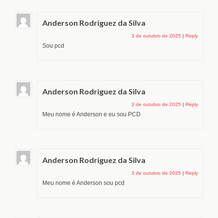
Anderson Rodriguez da Silva
3 de outubro de 2025
|
Reply
Sou pcd
Anderson Rodriguez da Silva
3 de outubro de 2025
|
Reply
Meu nome é Anderson e eu sou PCD
Anderson Rodriguez da Silva
3 de outubro de 2025
|
Reply
Meu nome é Anderson sou pcd