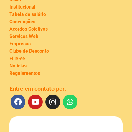
Institucional
Tabela de salário
Convenções
Acordos Coletivos
Serviços Web
Empresas
Clube de Desconto
Filie-se
Notícias
Regulamentos
Entre em contato por: