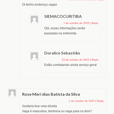
Oi tenho endereço vagas
SIEMACOCURITIBA
7 de outubro de 2025
|
Reply
Olá, essas informações serão
passadas na entrevista
Doralice Sebastião
23 de outubro de 2025
|
Reply
Estão contratando ainda serviço geral
Rose Meri dias Batista da Silva
1 de outubro de 2025
|
Reply
Gostaria tirar uma dúvida
Vaga é masculina ,feminina ou vaga para os dois?