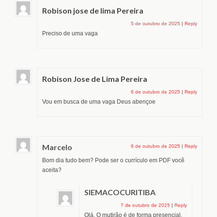
Robison jose de lima Pereira
5 de outubro de 2025
|
Reply
Preciso de uma vaga
Robison Jose de Lima Pereira
6 de outubro de 2025
|
Reply
Vou em busca de uma vaga Deus abençoe
Marcelo
6 de outubro de 2025
|
Reply
Bom dia tudo bem? Pode ser o currículo em PDF você
aceita?
SIEMACOCURITIBA
7 de outubro de 2025
|
Reply
Olá. O mutirão é de forma presencial.