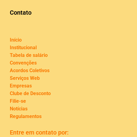
Contato
Início
Institucional
Tabela de salário
Convenções
Acordos Coletivos
Serviços Web
Empresas
Clube de Desconto
Filie-se
Notícias
Regulamentos
Entre em contato por: