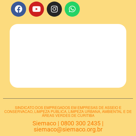
SINDICATO DOS EMPREGADOS EM EMPRESAS DE ASSEIO E
CONSERVACAO, LIMPEZA PUBLICA, LIMPEZA URBANA, AMBIENTAL E DE
ÁREAS VERDES DE CURITIBA
Siemaco
|
0800 300 2435
|
siemaco@siemaco.org.br