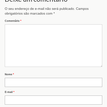
O seu endereço de e-mail não será publicado.
Campos
obrigatórios são marcados com
*
Comentário
*
Nome
*
E-mail
*