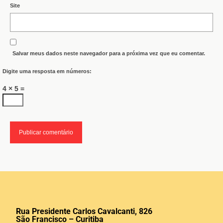
Site
Salvar meus dados neste navegador para a próxima vez que eu comentar.
Digite uma resposta em números:
4 × 5 =
Rua Presidente Carlos Cavalcanti, 826
São Francisco – Curitiba