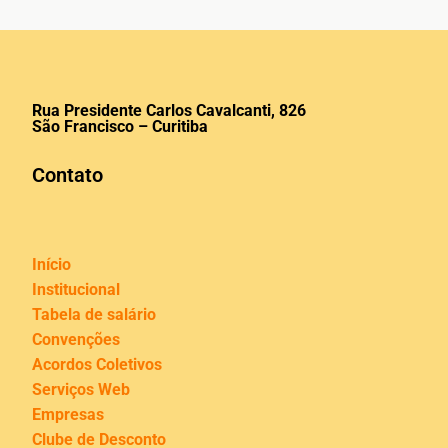
Rua Presidente Carlos Cavalcanti, 826
São Francisco – Curitiba
Contato
Início
Institucional
Tabela de salário
Convenções
Acordos Coletivos
Serviços Web
Empresas
Clube de Desconto