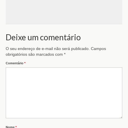
Deixe um comentário
O seu endereço de e-mail não será publicado.
Campos
obrigatórios são marcados com
*
Comentário
*
Nome
*