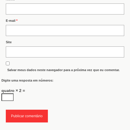
E-mail
*
Site
Salvar meus dados neste navegador para a próxima vez que eu comentar.
Digite uma resposta em números:
quatro × 2 =