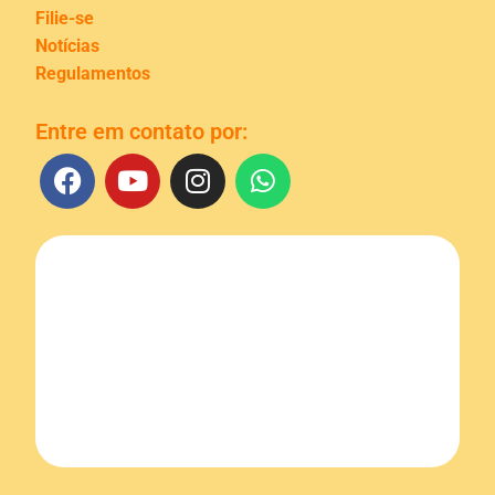
Filie-se
Notícias
Regulamentos
Entre em contato por: