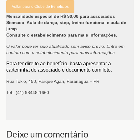
Voltar para o Clube de Benefícios
Mensalidade especial de R$ 90,00 para associados
Siemaco. Aula de dança, step, treino funcional e aula de
jump.
Consulte o estabelecimento para mais informações.
O valor pode ter sido atualizado sem aviso prévio. Entre em
contato com o estabelecimento para mais informações.
Para ter direito ao benefício, basta apresentar a
carteirinha de associado e documento com foto.
Rua Tokio, 458, Parque Agari, Paranaguá – PR
Tel.: (41) 98448-1660
Deixe um comentário