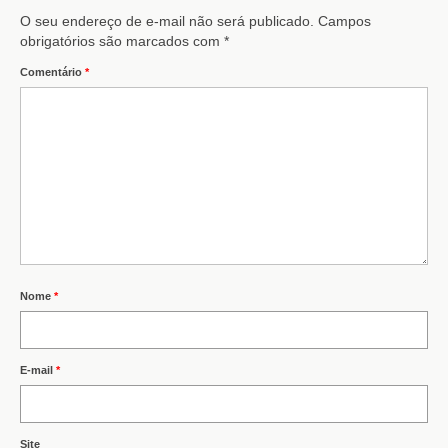
O seu endereço de e-mail não será publicado.
Campos
obrigatórios são marcados com
*
Comentário
*
Nome
*
E-mail
*
Site