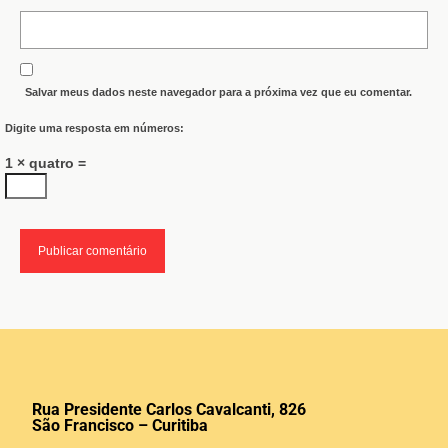
Salvar meus dados neste navegador para a próxima vez que eu comentar.
Digite uma resposta em números:
1 × quatro =
Rua Presidente Carlos Cavalcanti, 826
São Francisco – Curitiba