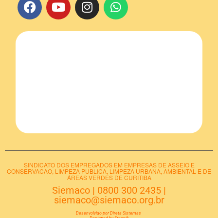
SINDICATO DOS EMPREGADOS EM EMPRESAS DE ASSEIO E
CONSERVACAO, LIMPEZA PUBLICA, LIMPEZA URBANA, AMBIENTAL E DE
ÁREAS VERDES DE CURITIBA
Siemaco
|
0800 300 2435
|
siemaco@siemaco.org.br
Desenvolvido por Direta Sistemas