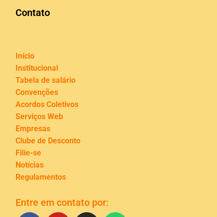
Contato
Início
Institucional
Tabela de salário
Convenções
Acordos Coletivos
Serviços Web
Empresas
Clube de Desconto
Filie-se
Notícias
Regulamentos
Entre em contato por: