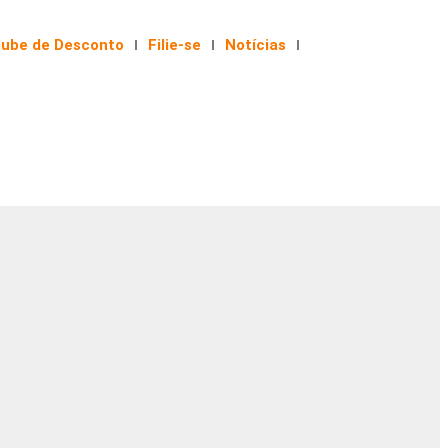
lube de Desconto
Filie-se
Notícias