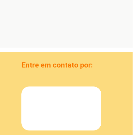
Entre em contato por: