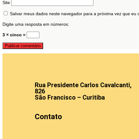
Site
Salvar meus dados neste navegador para a próxima vez que eu 
Digite uma resposta em números:
3 × cinco =
Rua Presidente Carlos Cavalcanti,
826
São Francisco – Curitiba
Contato