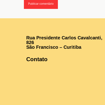
Rua Presidente Carlos Cavalcanti,
826
São Francisco – Curitiba
Contato