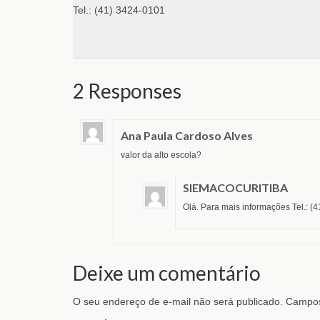
Tel.: (41) 3424-0101
2 Responses
Ana Paula Cardoso Alves
valor da alto escola?
SIEMACOCURITIBA
Olá. Para mais informações Tel.: (
Deixe um comentário
O seu endereço de e-mail não será publicado.
Campos