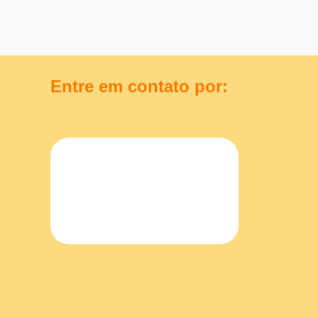
Entre em contato por: