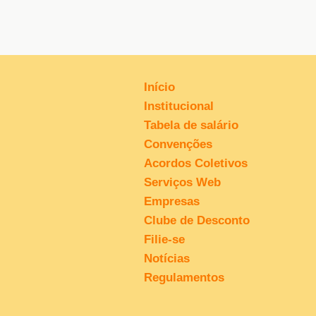
Início
Institucional
Tabela de salário
Convenções
Acordos Coletivos
Serviços Web
Empresas
Clube de Desconto
Filie-se
Notícias
Regulamentos