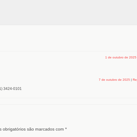
1 de outubro de 2025
7 de outubro de 2025
|
Re
41) 3424-0101
 obrigatórios são marcados com
*