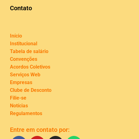
Contato
Início
Institucional
Tabela de salário
Convenções
Acordos Coletivos
Serviços Web
Empresas
Clube de Desconto
Filie-se
Notícias
Regulamentos
Entre em contato por: