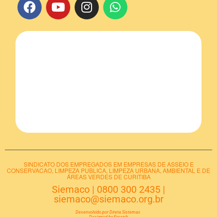
SINDICATO DOS EMPREGADOS EM EMPRESAS DE ASSEIO E
CONSERVACAO, LIMPEZA PUBLICA, LIMPEZA URBANA, AMBIENTAL E DE
ÁREAS VERDES DE CURITIBA
Siemaco
|
0800 300 2435
|
siemaco@siemaco.org.br
Desenvolvido por Direta Sistemas