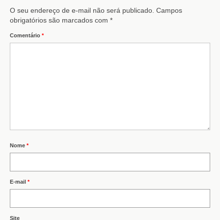
O seu endereço de e-mail não será publicado.
Campos
obrigatórios são marcados com
*
Comentário
*
Nome
*
E-mail
*
Site