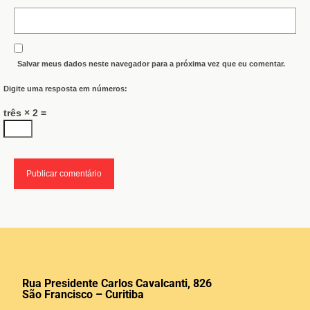
Salvar meus dados neste navegador para a próxima vez que eu comentar.
Digite uma resposta em números:
três × 2 =
Rua Presidente Carlos Cavalcanti, 826
São Francisco – Curitiba