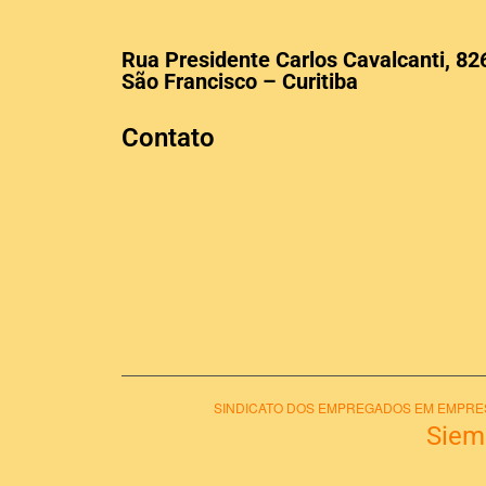
Rua Presidente Carlos Cavalcanti, 82
São Francisco – Curitiba
Contato
SINDICATO DOS EMPREGADOS EM EMPRESA
Sie