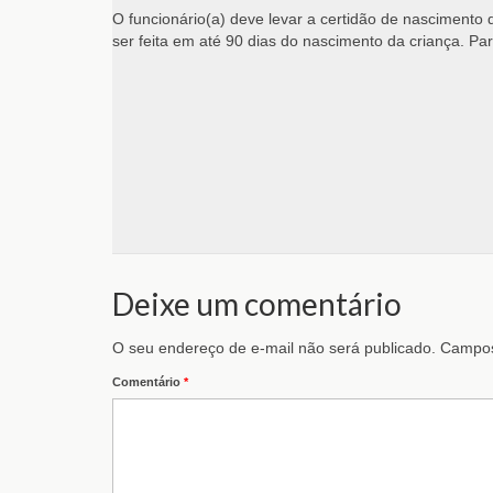
O funcionário(a) deve levar a certidão de nascimento 
ser feita em até 90 dias do nascimento da criança. Pa
Deixe um comentário
O seu endereço de e-mail não será publicado.
Campos
Comentário
*