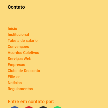
Contato
Início
Institucional
Tabela de salário
Convenções
Acordos Coletivos
Serviços Web
Empresas
Clube de Desconto
Filie-se
Notícias
Regulamentos
Entre em contato por: