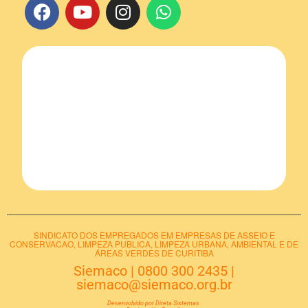
SINDICATO DOS EMPREGADOS EM EMPRESAS DE ASSEIO E
CONSERVACAO, LIMPEZA PUBLICA, LIMPEZA URBANA, AMBIENTAL E DE
ÁREAS VERDES DE CURITIBA
Siemaco
|
0800 300 2435
|
siemaco@siemaco.org.br
Desenvolvido por Direta Sistemas