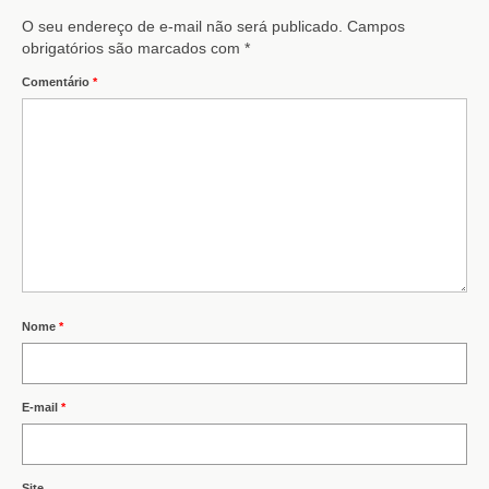
O seu endereço de e-mail não será publicado.
Campos
obrigatórios são marcados com
*
Comentário
*
Nome
*
E-mail
*
Site