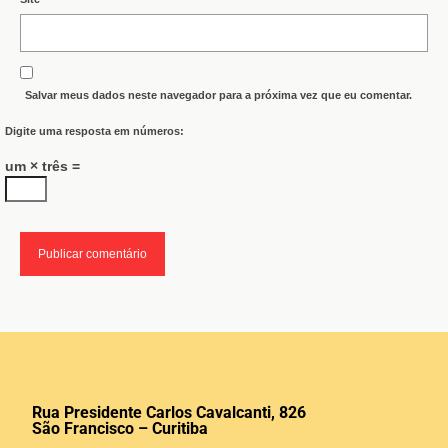
Salvar meus dados neste navegador para a próxima vez que eu comentar.
Digite uma resposta em números:
um × três =
Rua Presidente Carlos Cavalcanti, 826
São Francisco – Curitiba