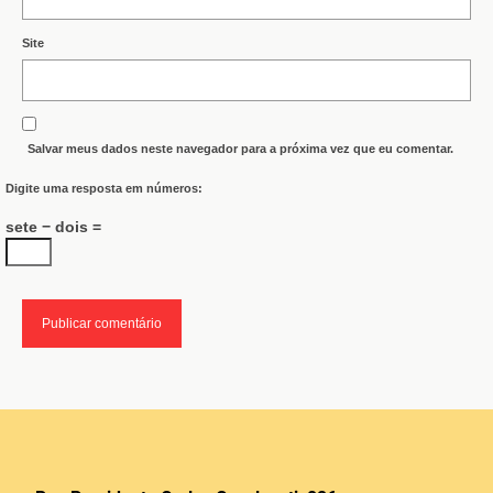
Site
Salvar meus dados neste navegador para a próxima vez que eu comentar.
Digite uma resposta em números:
sete − dois =