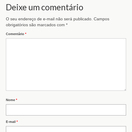
Deixe um comentário
O seu endereço de e-mail não será publicado.
Campos
obrigatórios são marcados com
*
Comentário
*
Nome
*
E-mail
*