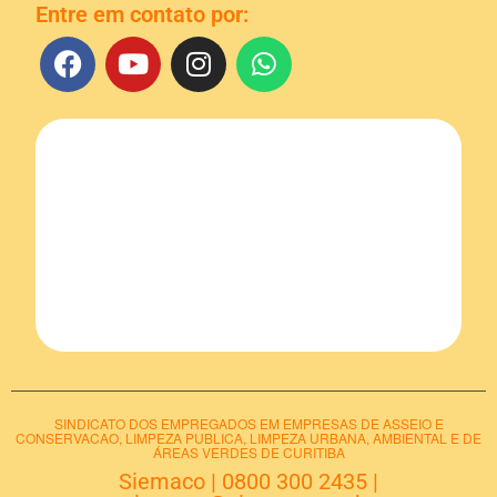
Entre em contato por:
SINDICATO DOS EMPREGADOS EM EMPRESAS DE ASSEIO E
CONSERVACAO, LIMPEZA PUBLICA, LIMPEZA URBANA, AMBIENTAL E DE
ÁREAS VERDES DE CURITIBA
Siemaco
|
0800 300 2435
|