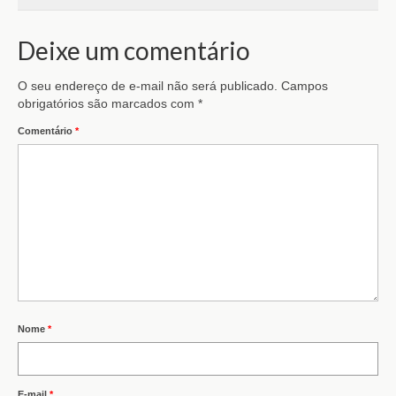
Deixe um comentário
O seu endereço de e-mail não será publicado.
Campos
obrigatórios são marcados com
*
Comentário
*
Nome
*
E-mail
*