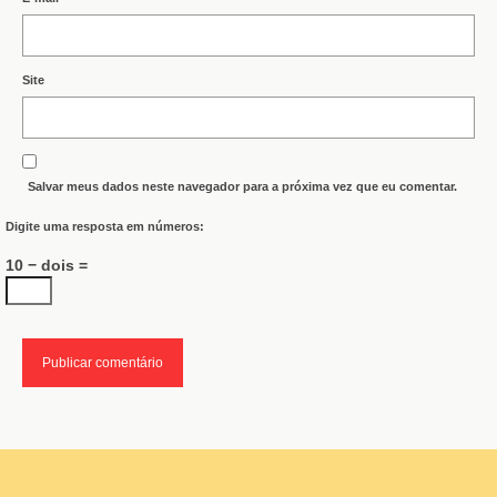
Site
Salvar meus dados neste navegador para a próxima vez que eu comentar.
Digite uma resposta em números:
10 − dois =