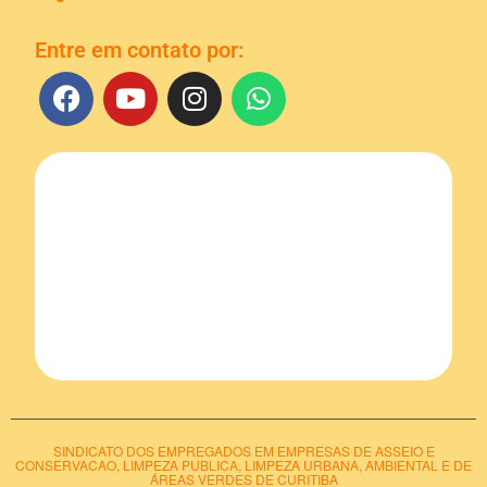
Entre em contato por:
SINDICATO DOS EMPREGADOS EM EMPRESAS DE ASSEIO E
CONSERVACAO, LIMPEZA PUBLICA, LIMPEZA URBANA, AMBIENTAL E DE
ÁREAS VERDES DE CURITIBA