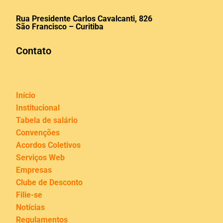
Rua Presidente Carlos Cavalcanti, 826
São Francisco – Curitiba
Contato
Início
Institucional
Tabela de salário
Convenções
Acordos Coletivos
Serviços Web
Empresas
Clube de Desconto
Filie-se
Notícias
Regulamentos