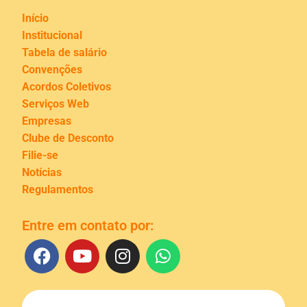
Início
Institucional
Tabela de salário
Convenções
Acordos Coletivos
Serviços Web
Empresas
Clube de Desconto
Filie-se
Notícias
Regulamentos
Entre em contato por: