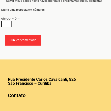
Salvar meus dados neste navegador para a próxima vez que eu comentar.
Digite uma resposta em números:
cinco − 5 =
Rua Presidente Carlos Cavalcanti, 826
São Francisco – Curitiba
Contato