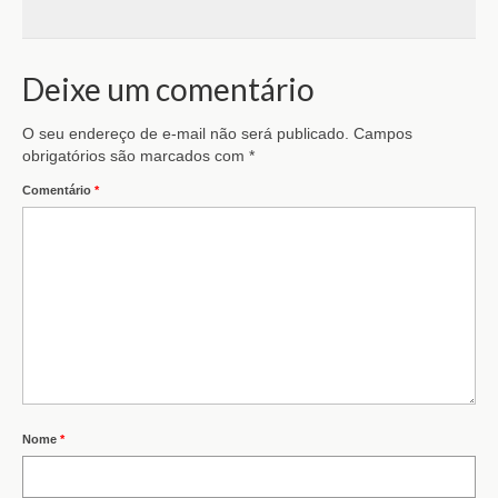
Deixe um comentário
O seu endereço de e-mail não será publicado.
Campos
obrigatórios são marcados com
*
Comentário
*
Nome
*