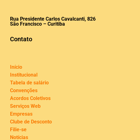
Rua Presidente Carlos Cavalcanti, 826
São Francisco – Curitiba
Contato
Início
Institucional
Tabela de salário
Convenções
Acordos Coletivos
Serviços Web
Empresas
Clube de Desconto
Filie-se
Notícias