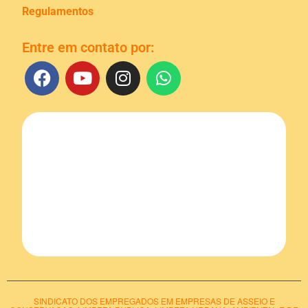
Regulamentos
Entre em contato por:
SINDICATO DOS EMPREGADOS EM EMPRESAS DE ASSEIO E