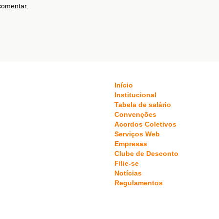
comentar.
Início
Institucional
Tabela de salário
Convenções
Acordos Coletivos
Serviços Web
Empresas
Clube de Desconto
Filie-se
Notícias
Regulamentos