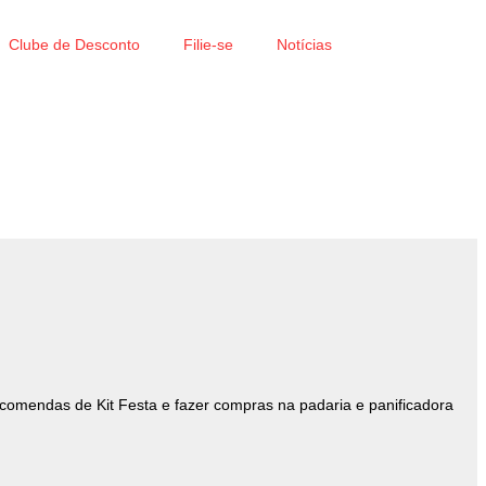
Clube de Desconto
Filie-se
Notícias
comendas de Kit Festa e fazer compras na padaria e panificadora