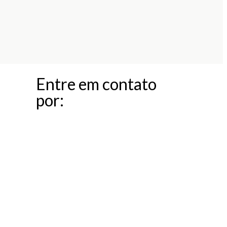
Entre em contato
por: