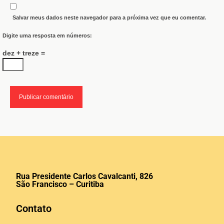
Salvar meus dados neste navegador para a próxima vez que eu comentar.
Digite uma resposta em números:
dez + treze =
Rua Presidente Carlos Cavalcanti, 826
São Francisco – Curitiba
Contato