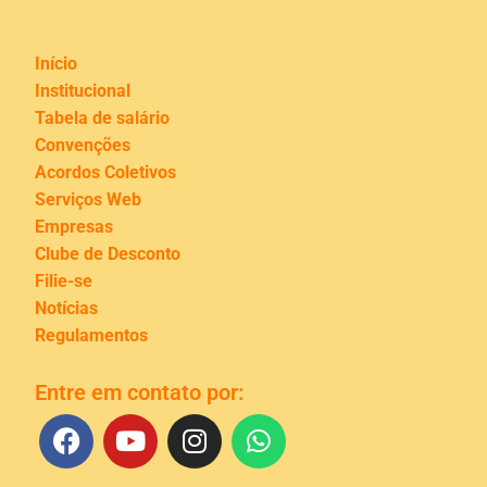
Início
Institucional
Tabela de salário
Convenções
Acordos Coletivos
Serviços Web
Empresas
Clube de Desconto
Filie-se
Notícias
Regulamentos
Entre em contato por: