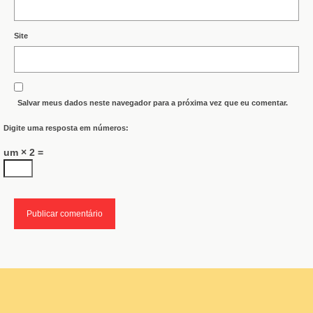
Site
Salvar meus dados neste navegador para a próxima vez que eu comentar.
Digite uma resposta em números:
um × 2 =