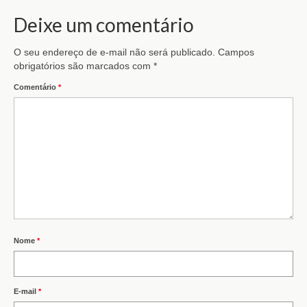
Deixe um comentário
O seu endereço de e-mail não será publicado.
Campos
obrigatórios são marcados com
*
Comentário
*
Nome
*
E-mail
*