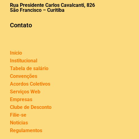
Rua Presidente Carlos Cavalcanti, 826
São Francisco – Curitiba
Contato
Início
Institucional
Tabela de salário
Convenções
Acordos Coletivos
Serviços Web
Empresas
Clube de Desconto
Filie-se
Notícias
Regulamentos