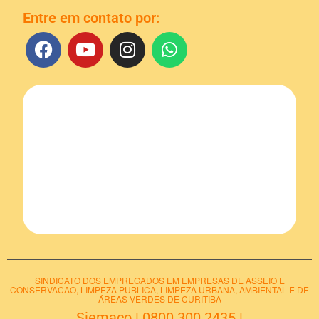
Entre em contato por:
SINDICATO DOS EMPREGADOS EM EMPRESAS DE ASSEIO E
CONSERVACAO, LIMPEZA PUBLICA, LIMPEZA URBANA, AMBIENTAL E DE
ÁREAS VERDES DE CURITIBA
Siemaco
|
0800 300 2435
|