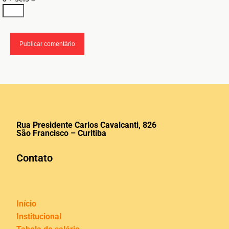
Rua Presidente Carlos Cavalcanti, 826
São Francisco – Curitiba
Contato
Início
Institucional