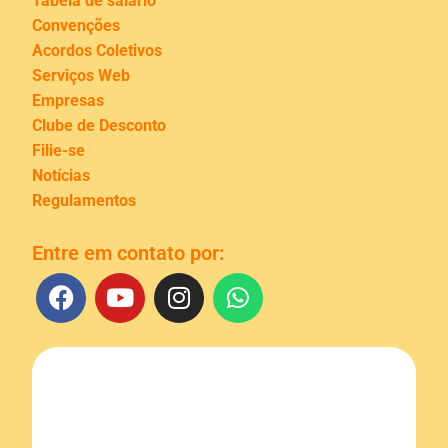
Tabela de salário
Convenções
Acordos Coletivos
Serviços Web
Empresas
Clube de Desconto
Filie-se
Notícias
Regulamentos
Entre em contato por: