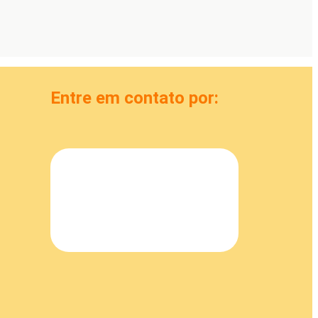
Entre em contato por: