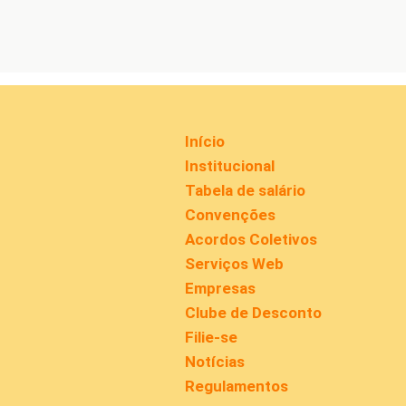
Início
Institucional
Tabela de salário
Convenções
Acordos Coletivos
Serviços Web
Empresas
Clube de Desconto
Filie-se
Notícias
Regulamentos