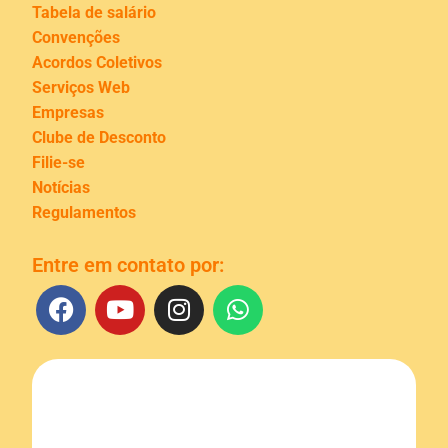
Tabela de salário
Convenções
Acordos Coletivos
Serviços Web
Empresas
Clube de Desconto
Filie-se
Notícias
Regulamentos
Entre em contato por: