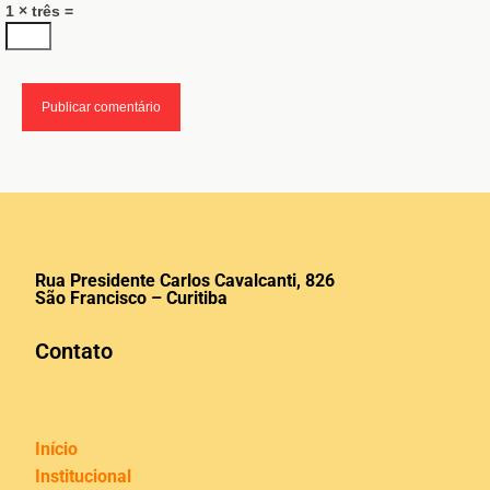
1 × três =
Rua Presidente Carlos Cavalcanti, 826
São Francisco – Curitiba
Contato
Início
Institucional