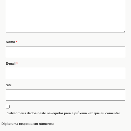
Nome
*
E-mail
*
Site
Salvar meus dados neste navegador para a próxima vez que eu comentar.
Digite uma resposta em números: