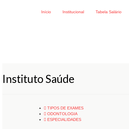
Início
Institucional
Tabela Salário
Instituto Saúde
TIPOS DE EXAMES
ODONTOLOGIA
ESPECIALIDADES