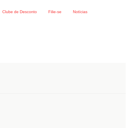
Clube de Desconto
Filie-se
Notícias