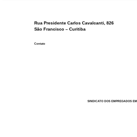
Rua Presidente Carlos Cavalcanti, 826
São Francisco – Curitiba
Contato
SINDICATO DOS EMPREGADOS EM 