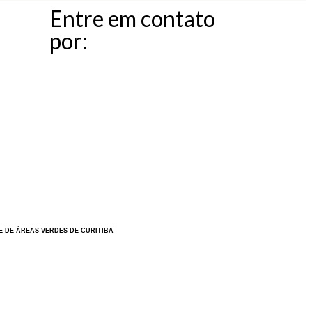
Entre em contato
por:
E DE ÁREAS VERDES DE CURITIBA