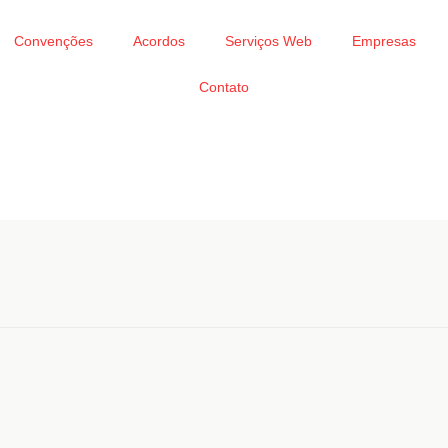
Convenções
Acordos
Serviços Web
Empresas
Contato