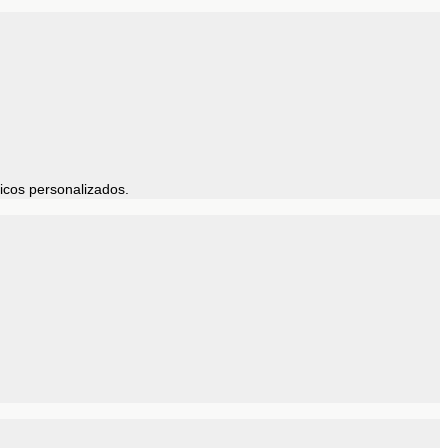
icos personalizados.