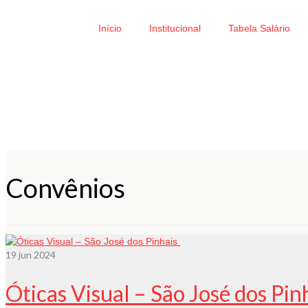
Início
Institucional
Tabela Salário
Convênios
19
jun 2024
Óticas Visual – São José dos Pin