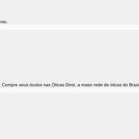
ento.
Compre seus óculos nas Óticas Diniz, a maior rede de óticas do Brasi