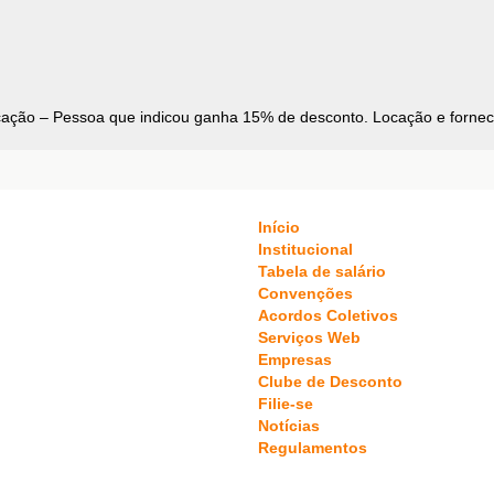
ação – Pessoa que indicou ganha 15% de desconto. Locação e fornecim
Início
Institucional
Tabela de salário
Convenções
Acordos Coletivos
Serviços Web
Empresas
Clube de Desconto
Filie-se
Notícias
Regulamentos