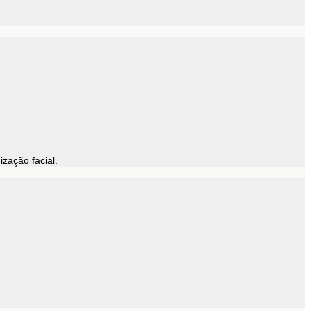
zação facial.