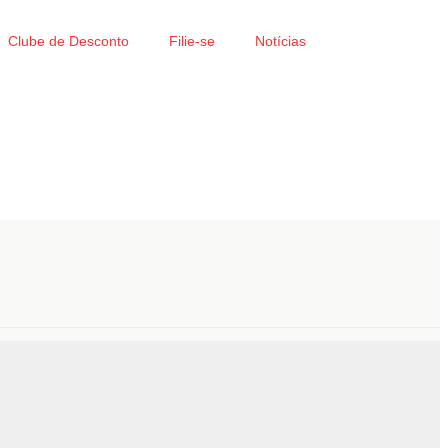
Clube de Desconto
Filie-se
Notícias