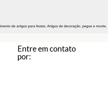
ento de artigos para festas. Artigos de decoração, pegue e monte,
Entre em contato
por: