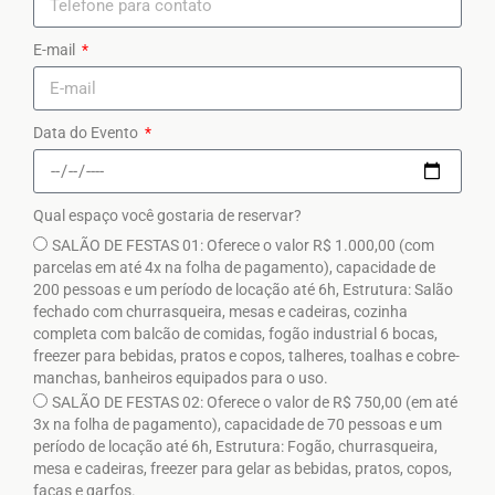
E-mail
Data do Evento
Qual espaço você gostaria de reservar?
SALÃO DE FESTAS 01: Oferece o valor R$ 1.000,00 (com
parcelas em até 4x na folha de pagamento), capacidade de
200 pessoas e um período de locação até 6h, Estrutura: Salão
fechado com churrasqueira, mesas e cadeiras, cozinha
completa com balcão de comidas, fogão industrial 6 bocas,
freezer para bebidas, pratos e copos, talheres, toalhas e cobre-
manchas, banheiros equipados para o uso.
SALÃO DE FESTAS 02: Oferece o valor de R$ 750,00 (em até
3x na folha de pagamento), capacidade de 70 pessoas e um
período de locação até 6h, Estrutura: Fogão, churrasqueira,
mesa e cadeiras, freezer para gelar as bebidas, pratos, copos,
facas e garfos.