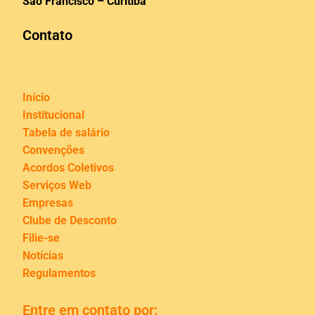
São Francisco – Curitiba
Contato
Início
Institucional
Tabela de salário
Convenções
Acordos Coletivos
Serviços Web
Empresas
Clube de Desconto
Filie-se
Notícias
Regulamentos
Entre em contato por: