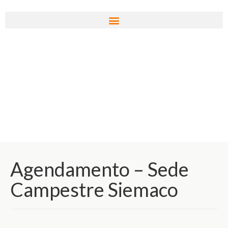
Agendamento – Sede
Campestre Siemaco