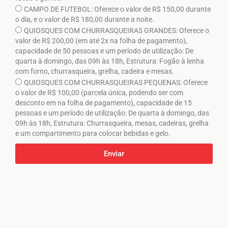
CAMPO DE FUTEBOL: Oferece o valor de R$ 150,00 durante
o dia, e o valor de R$ 180,00 durante a noite.
QUIOSQUES COM CHURRASQUEIRAS GRANDES: Oferece o
valor de R$ 200,00 (em até 2x na folha de pagamento),
capacidade de 50 pessoas e um período de utilização: De
quarta à domingo, das 09h às 18h, Estrutura: Fogão à lenha
com forno, churrasqueira, grelha, cadeira e mesas.
QUIOSQUES COM CHURRASQUEIRAS PEQUENAS: Oferece
o valor de R$ 100,00 (parcela única, podendo ser com
desconto em na folha de pagamento), capacidade de 15
pessoas e um período de utilização: De quarta à domingo, das
09h às 18h, Estrutura: Churrasqueira, mesas, cadeiras, grelha
e um compartimento para colocar bebidas e gelo.
Enviar