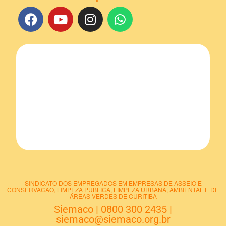
SINDICATO DOS EMPREGADOS EM EMPRESAS DE ASSEIO E
CONSERVACAO, LIMPEZA PUBLICA, LIMPEZA URBANA, AMBIENTAL E DE
ÁREAS VERDES DE CURITIBA
Siemaco
|
0800 300 2435
|
siemaco@siemaco.org.br