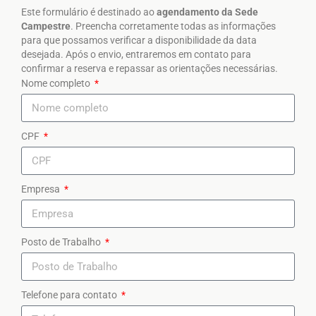
Este formulário é destinado ao
agendamento da Sede
Campestre
. Preencha corretamente todas as informações
para que possamos verificar a disponibilidade da data
desejada. Após o envio, entraremos em contato para
confirmar a reserva e repassar as orientações necessárias.
Nome completo
CPF
Empresa
Posto de Trabalho
Telefone para contato