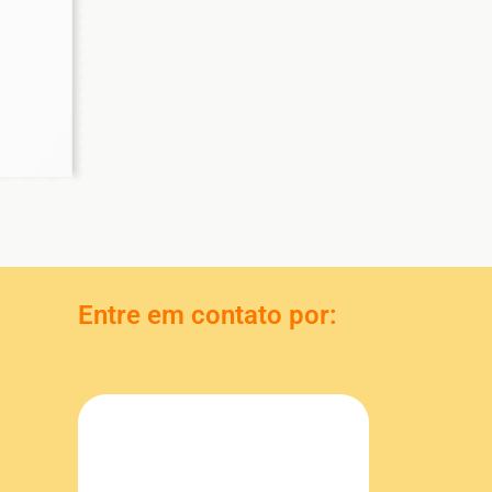
Entre em contato por: