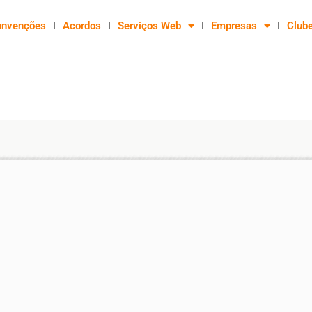
onvenções
Acordos
Serviços Web
Empresas
Club