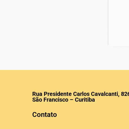
Rua Presidente Carlos Cavalcanti, 82
São Francisco – Curitiba
Contato