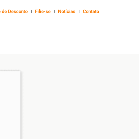
e de Desconto
Filie-se
Notícias
Contato