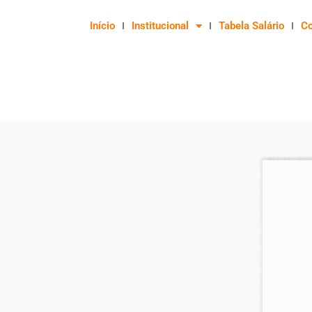
Início
Institucional
Tabela Salário
C