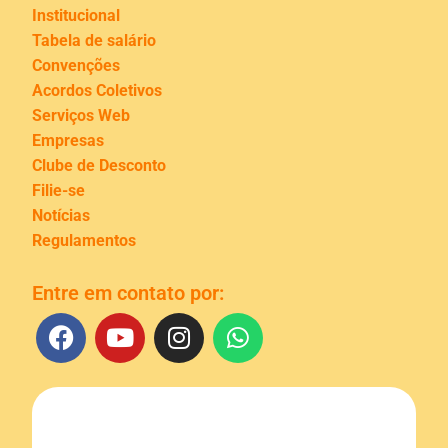
Institucional
Tabela de salário
Convenções
Acordos Coletivos
Serviços Web
Empresas
Clube de Desconto
Filie-se
Notícias
Regulamentos
Entre em contato por: