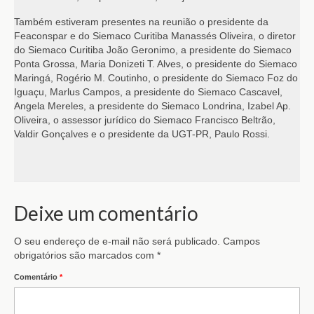
Também estiveram presentes na reunião o presidente da
Feaconspar e do Siemaco Curitiba Manassés Oliveira, o diretor
do Siemaco Curitiba João Geronimo, a presidente do Siemaco
Ponta Grossa, Maria Donizeti T. Alves, o presidente do Siemaco
Maringá, Rogério M. Coutinho, o presidente do Siemaco Foz do
Iguaçu, Marlus Campos, a presidente do Siemaco Cascavel,
Angela Mereles, a presidente do Siemaco Londrina, Izabel Ap.
Oliveira, o assessor jurídico do Siemaco Francisco Beltrão,
Valdir Gonçalves e o presidente da UGT-PR, Paulo Rossi.
Deixe um comentário
O seu endereço de e-mail não será publicado.
Campos
obrigatórios são marcados com
*
Comentário
*